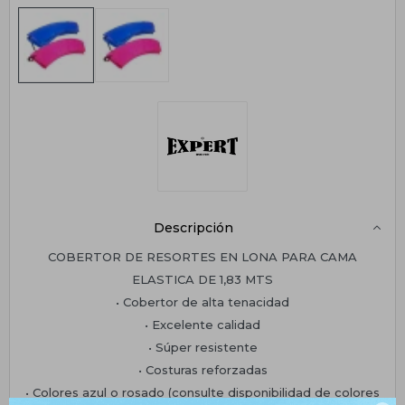
Descripción
COBERTOR DE RESORTES EN LONA PARA CAMA
ELASTICA DE 1,83 MTS
• Cobertor de alta tenacidad
• Excelente calidad
• Súper resistente
• Costuras reforzadas
• Colores azul o rosado (consulte disponibilidad de colores