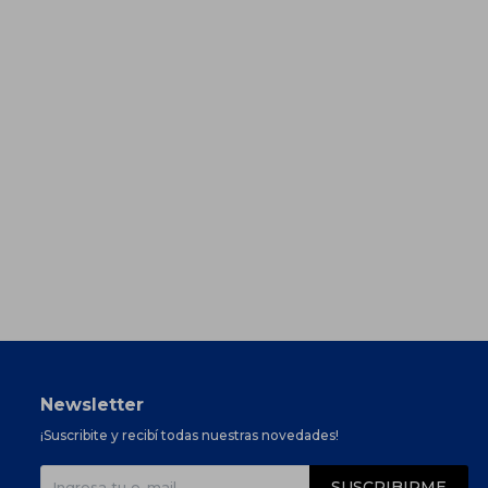
Newsletter
¡Suscribite y recibí todas nuestras novedades!
SUSCRIBIRME