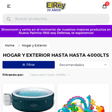
0

Home
Hogar y Exterior
HOGAR Y EXTERIOR HASTA HASTA 4000LTS
Recomendados
Filtrando por:
Capacidad:
Hasta 4000lts