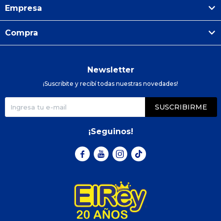
Empresa
Compra
Newsletter
¡Suscribite y recibí todas nuestras novedades!
SUSCRIBIRME
¡Seguinos!


