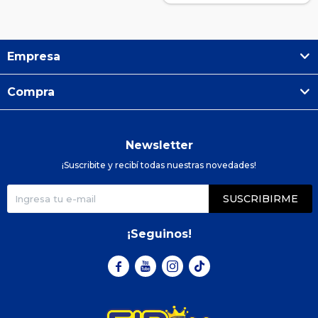
Empresa
Compra
Newsletter
¡Suscribite y recibí todas nuestras novedades!
SUSCRIBIRME
¡Seguinos!


