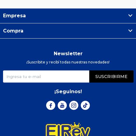
Empresa
Compra
Newsletter
¡Suscribite y recibí todas nuestras novedades!
SUSCRIBIRME
¡Seguinos!


