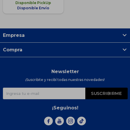
Disponible PickUp
Disponible Envío
Empresa
Compra
Newsletter
¡Suscribite y recibí todas nuestras novedades!
SUSCRIBIRME
¡Seguinos!


