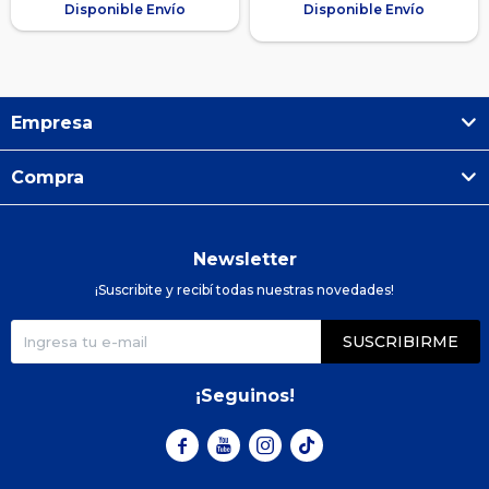
Disponible Envío
Disponible Envío
Empresa
Compra
Newsletter
¡Suscribite y recibí todas nuestras novedades!
SUSCRIBIRME
¡Seguinos!


