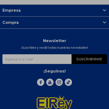
Empresa
Compra
Newsletter
¡Suscribite y recibí todas nuestras novedades!
SUSCRIBIRME
¡Seguinos!


