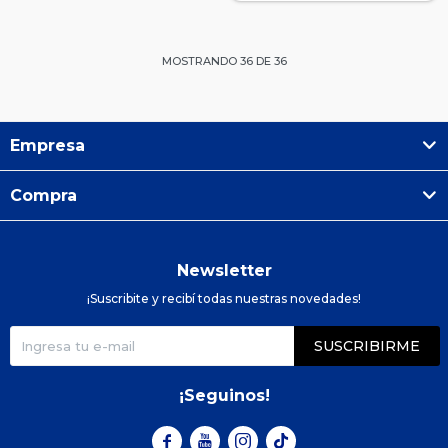
MOSTRANDO
36
DE
36
Empresa
Compra
Newsletter
¡Suscribite y recibí todas nuestras novedades!
SUSCRIBIRME
¡Seguinos!


