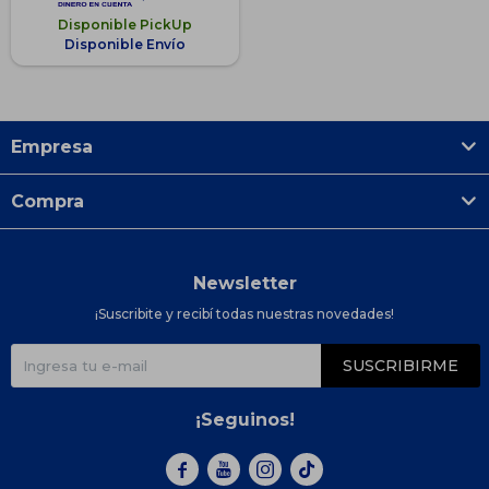
Disponible PickUp
Disponible Envío
Empresa
Compra
Newsletter
¡Suscribite y recibí todas nuestras novedades!
SUSCRIBIRME
¡Seguinos!


