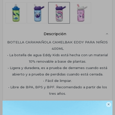
Descripción
BOTELLA CARAMAÑOLA CAMELBAK EDDY PARA NIÑOS
400ML
• La botella de agua Eddy Kids está hecha con un material
10% renovable a base de plantas.
• Ligera y duradera, es a prueba de derrames cuando está
abierto y a prueba de perdidas cuando está cerrada.
• Fácil de limpiar.
• Libre de BPA, BPS y BPF. Recomendado a partir de los
tres años.
Planes de cuotas
