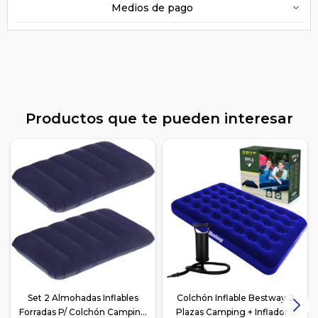
Medios de pago
Productos que te pueden interesar
Set 2 Almohadas Inflables
Colchón Inflable Bestway 2
Forradas P/ Colchón Camping
Plazas Camping + Inflador -