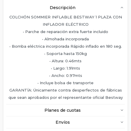
Descripción
COLCHÓN SOMMIER INFLABLE BESTWAY 1 PLAZA CON
INFLADOR ELÉCTRICO
• Parche de reparación extra fuerte incluido
• Almohada incorporada
• Bomba eléctrica incorporada Rápido inflado en 180 seg.
• Soporta hasta 150kg
• Altura: 0.46mts
• Largo: 1.91mts
• Ancho: 0.97mts
• Incluye bolsa de transporte
GARANTÍA: Únicamente contra desperfectos de fábricas
que sean aprobados por el representante oficial Bestway
Planes de cuotas
Envíos