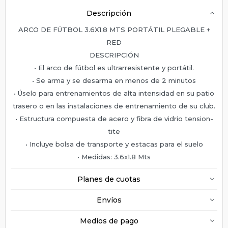
Descripción
ARCO DE FÚTBOL 3.6X1.8 MTS PORTÁTIL PLEGABLE +
RED
DESCRIPCIÓN
• El arco de fútbol es ultrarresistente y portátil.
• Se arma y se desarma en menos de 2 minutos
• Úselo para entrenamientos de alta intensidad en su patio
trasero o en las instalaciones de entrenamiento de su club.
• Estructura compuesta de acero y fibra de vidrio tension-
tite
• Incluye bolsa de transporte y estacas para el suelo
• Medidas: 3.6x1.8 Mts
Planes de cuotas
Envíos
Medios de pago