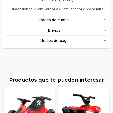
• Dimensiones: 113cm (largo) x 62cm (ancho) x 55cm (alto)
Planes de cuotas
Envíos
Medios de pago
Productos que te pueden interesar