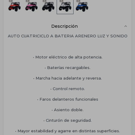
Descripción
AUTO CUATRICICLO A BATERIA ARENERO LUZ Y SONIDO
• Motor eléctrico de alta potencia.
• Baterías recargables.
• Marcha hacia adelante y reversa.
• Control remoto.
• Faros delanteros funcionales
• Asiento doble.
• Cinturón de seguridad.
• Mayor estabilidad y agarre en distintas superficies.