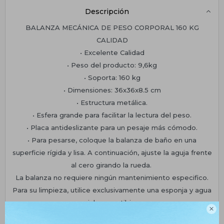
Descripción
BALANZA MECÁNICA DE PESO CORPORAL 160 KG
CALIDAD
• Excelente Calidad
• Peso del producto: 9,6kg
• Soporta: 160 kg
• Dimensiones: 36x36x8.5 cm
• Estructura metálica.
• Esfera grande para facilitar la lectura del peso.
• Placa antideslizante para un pesaje más cómodo.
• Para pesarse, coloque la balanza de baño en una
superficie rígida y lisa. A continuación, ajuste la aguja frente
al cero girando la rueda.
La balanza no requiere ningún mantenimiento especifico.
Para su limpieza, utilice exclusivamente una esponja y agua
jabonosa tibia.
