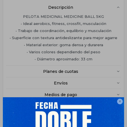
Descripción
PELOTA MEDICINAL MEDICINE BALL 5KG
• Ideal aerobics, fitness, crossfit, musculación
• Trabajo de coordinación, equilibrio y musculación
• Superficie con textura antideslizante para mejor agarre
• Material exterior: goma densa y durarera
• Varios colores dependiendo del peso
• Diámetro aproximado: 33 cm
Planes de cuotas
Envíos
Medios de pago
