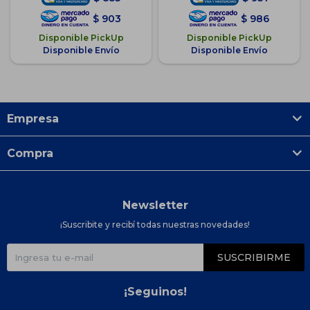
$
903
$
986
Disponible PickUp
Disponible PickUp
Disponible Envío
Disponible Envío
Empresa
Compra
Newsletter
¡Suscribite y recibí todas nuestras novedades!
SUSCRIBIRME
¡Seguinos!