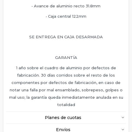
• Avance de aluminio recto 31.8mm
• Caja central 122mm
SE ENTREGA EN CAJA DESARMADA
GARANTÍA
1 año sobre el cuadro de aluminio por defectos de
fabricación. 30 días corridos sobre el resto de los
componentes por defectos de fabricación, en caso de
notar una falla por mal ensamblado, sobrepeso, golpes o
mal uso; la garantía queda inmediatamente anulada en su
totalidad
Planes de cuotas
Envíos