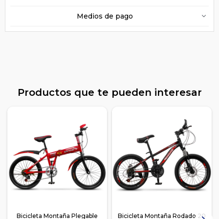
Medios de pago
Productos que te pueden interesar
Bicicleta Montaña Plegable
Bicicleta Montaña Rodado 20