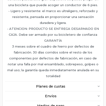
una bicicleta que puede acoger un conductor de 6 pies.
• Ligero y resistente: el marco es ultraligero, reforzado y
resistente, pensada en proporcionar una sensación
duradera y ligera.
• ATENCION: PRODUCTO SE ENTREGA DESARMADO EN
CAJA. Debe ser armado por su bicicletero de confianza
GARANTÍA
3 meses sobre el cuadro de hierro por defectos de
fabricación. 30 días corridos sobre el resto de los
componentes por defectos de fabricación, en caso de
notar una falla por mal ensamblado, sobrepeso, golpes o
mal uso; la garantía queda inmediatamente anulada en su
totalidad
Planes de cuotas
Envíos
Medios de pago