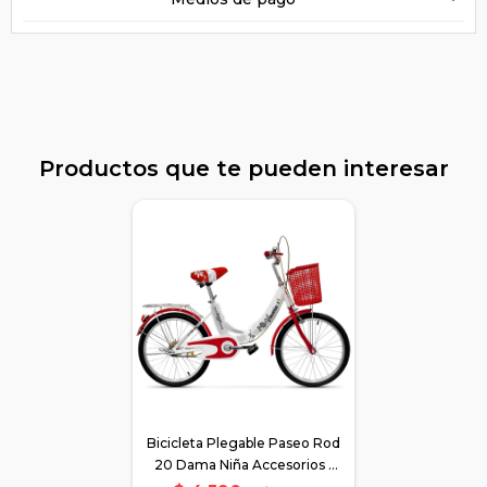
Productos que te pueden interesar
Bicicleta Plegable Paseo Rod
20 Dama Niña Accesorios -
Rojo