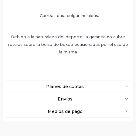
• Correas para colgar incluídas.
Debido a la naturaleza del deporte, la garantía no cubre
roturas sobre la bolsa de boxeo ocasionadas por el uso de
la misma
Planes de cuotas
Envíos
Medios de pago