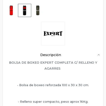
Descripción
BOLSA DE BOXEO EXPERT COMPLETA C/ RELLENO Y
AGARRES
• Bolsa de boxeo reforzada 100 x 30 x 30 cm.
• Relleno super compacto, peso aprox 16Kg.