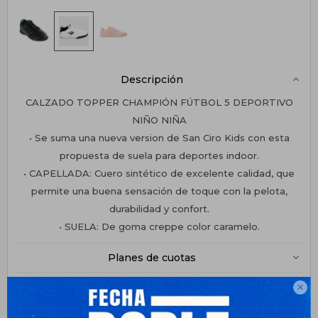
Descripción
CALZADO TOPPER CHAMPIÓN FÚTBOL 5 DEPORTIVO
NIÑO NIÑA
• Se suma una nueva version de San Ciro Kids con esta
propuesta de suela para deportes indoor.
• CAPELLADA: Cuero sintético de excelente calidad, que
permite una buena sensación de toque con la pelota,
durabilidad y confort.
• SUELA: De goma creppe color caramelo.
Planes de cuotas
Envíos

Medios de pago