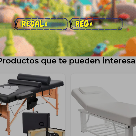
Medios de pago
Productos que te pueden interesa