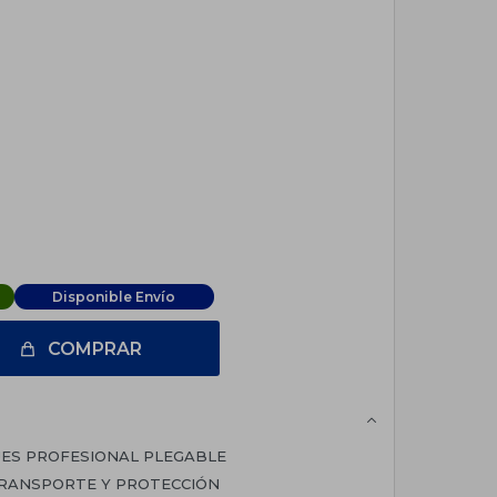
Disponible Envío
COMPRAR
JES PROFESIONAL PLEGABLE
TRANSPORTE Y PROTECCIÓN