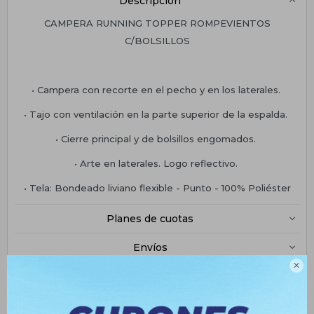
Descripción
CAMPERA RUNNING TOPPER ROMPEVIENTOS
C/BOLSILLOS
• Campera con recorte en el pecho y en los laterales.
• Tajo con ventilación en la parte superior de la espalda.
• Cierre principal y de bolsillos engomados.
• Arte en laterales. Logo reflectivo.
• Tela: Bondeado liviano flexible - Punto - 100% Poliéster
Planes de cuotas
Envíos

Medios de pago