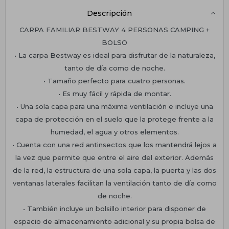
Descripción
CARPA FAMILIAR BESTWAY 4 PERSONAS CAMPING +
BOLSO
• La carpa Bestway es ideal para disfrutar de la naturaleza,
tanto de día como de noche.
• Tamaño perfecto para cuatro personas.
• Es muy fácil y rápida de montar.
• Una sola capa para una máxima ventilación e incluye una
capa de protección en el suelo que la protege frente a la
humedad, el agua y otros elementos.
• Cuenta con una red antinsectos que los mantendrá lejos a
la vez que permite que entre el aire del exterior. Además
de la red, la estructura de una sola capa, la puerta y las dos
ventanas laterales facilitan la ventilación tanto de día como
de noche.
• También incluye un bolsillo interior para disponer de
espacio de almacenamiento adicional y su propia bolsa de