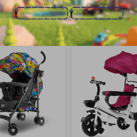
Productos que te pueden interesa