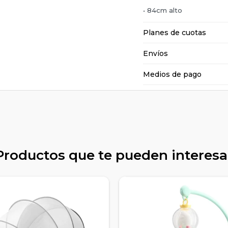
• 84cm alto
Planes de cuotas
Envíos
Medios de pago
Productos que te pueden interesa