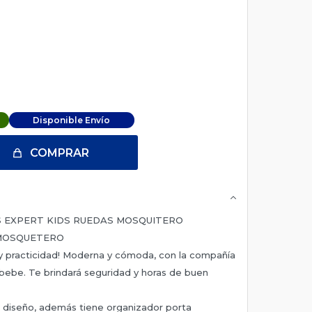
Disponible Envío
COMPRAR
 EXPERT KIDS RUEDAS MOSQUITERO
 MOSQUETERO
 y practicidad! Moderna y cómoda, con la compañía
bebe. Te brindará seguridad y horas de buen
o diseño, además tiene organizador porta