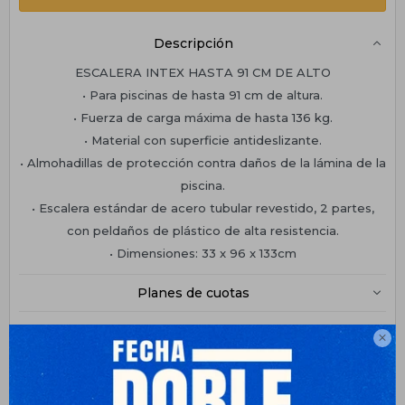
Descripción
ESCALERA INTEX HASTA 91 CM DE ALTO
• Para piscinas de hasta 91 cm de altura.
• Fuerza de carga máxima de hasta 136 kg.
• Material con superficie antideslizante.
• Almohadillas de protección contra daños de la lámina de la
piscina.
• Escalera estándar de acero tubular revestido, 2 partes,
con peldaños de plástico de alta resistencia.
• Dimensiones: 33 x 96 x 133cm
Planes de cuotas
Envíos

Medios de pago