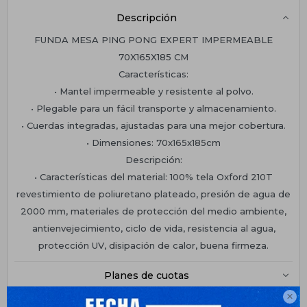
Descripción
FUNDA MESA PING PONG EXPERT IMPERMEABLE
70X165X185 CM
Características:
• Mantel impermeable y resistente al polvo.
• Plegable para un fácil transporte y almacenamiento.
• Cuerdas integradas, ajustadas para una mejor cobertura.
• Dimensiones: 70x165x185cm
Descripción:
• Características del material: 100% tela Oxford 210T
revestimiento de poliuretano plateado, presión de agua de
2000 mm, materiales de protección del medio ambiente,
antienvejecimiento, ciclo de vida, resistencia al agua,
protección UV, disipación de calor, buena firmeza.
Planes de cuotas

Envíos