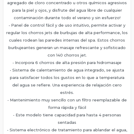
agregado de cloro concentrado u otros químicos agresivos
para la piel y ojos, y disfrute del agua libre de cualquier
contaminación durante todo el verano y sin esfuerzo!
• Panel de control fácil y de uso intuitivo, permite activar y
regular los chorros jets de burbujas de alta performance, los
cuales rodean las paredes internas del spa. Estos chorros
burbujeantes generan un masaje refrescante y sofisticado
con 140 chorros jet.
• Incorpora 6 chorros de alta presión para hidromasaje
• Sistema de calentamiento de agua integrado, se ajusta
para satisfacer todos los gustos en lo que a temperatura
del agua se refiere. Una experiencia de relajación cero
estrés.
• Mantenimiento muy sencillo con un filtro reemplazable de
forma rápida y fácil
• Este modelo tiene capacidad para hasta 4 personas
sentadas
• Sistema electrónico de tratamiento para ablandar el agua,