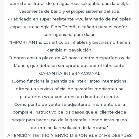
permite disfrutar de un agua más saludable para la piel, la
vestimenta de baño y el propio sistema del spa.
• Fabricado en super resistente PVC laminado de múltiples
capas y tecnología FiberTech®, diseñado para el confort
con ingeniería para durar.
"IMPORTANTE: Los artículos inflables y piscinas no tienen
cambio ni devolución.
Cuentan con un plazo de 48 horas contra desperfectos de
fábrica, que deberán ser aprobados por el fabricante.
GARANTÍA INTERNACIONAL
¿Cómo funciona la garantía de Intex? Intex international
ofrece un servicio oficial de garantías mediante una
plataforma web con atención directa al cliente.
Como punto de venta se adjuntará al momento de la
compra el instructivo de los pasos que el cliente debe
seguir para hacer uso de la garantía, siendo Intex quien
determine la resolución de la misma."
ATENCIÓN: RETIRO Y ENVÍO DISPONIBLE 24HS DESPUÉS