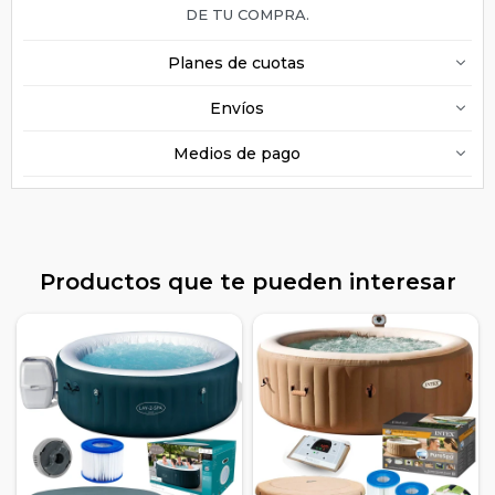
DE TU COMPRA.
Planes de cuotas
Envíos
Medios de pago
Productos que te pueden interesar