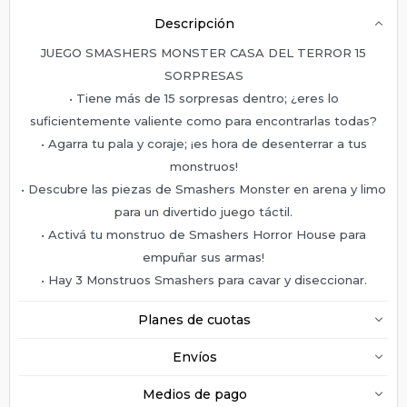
Descripción
JUEGO SMASHERS MONSTER CASA DEL TERROR 15
SORPRESAS
• Tiene más de 15 sorpresas dentro; ¿eres lo
suficientemente valiente como para encontrarlas todas?
• Agarra tu pala y coraje; ¡es hora de desenterrar a tus
monstruos!
• Descubre las piezas de Smashers Monster en arena y limo
para un divertido juego táctil.
• Activá tu monstruo de Smashers Horror House para
empuñar sus armas!
• Hay 3 Monstruos Smashers para cavar y diseccionar.
Planes de cuotas
Envíos
Medios de pago