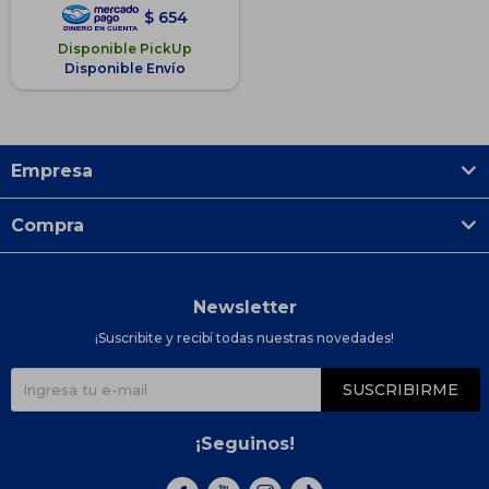
$
654
Disponible PickUp
Disponible Envío
Empresa
Compra
Newsletter
¡Suscribite y recibí todas nuestras novedades!
SUSCRIBIRME
¡Seguinos!