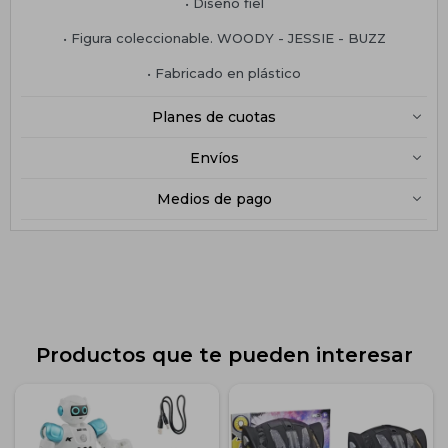
• Diseño fiel
• Figura coleccionable. WOODY - JESSIE - BUZZ
• Fabricado en plástico
Planes de cuotas
Envíos
Medios de pago
Productos que te pueden interesar