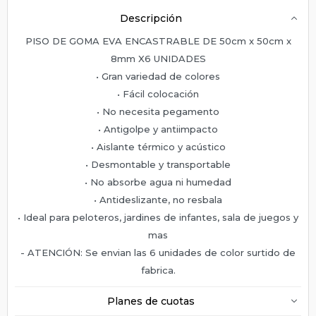
Descripción
PISO DE GOMA EVA ENCASTRABLE DE 50cm x 50cm x
8mm X6 UNIDADES
• Gran variedad de colores
• Fácil colocación
• No necesita pegamento
• Antigolpe y antiimpacto
• Aislante térmico y acústico
• Desmontable y transportable
• No absorbe agua ni humedad
• Antideslizante, no resbala
• Ideal para peloteros, jardines de infantes, sala de juegos y
mas
- ATENCIÓN: Se envian las 6 unidades de color surtido de
fabrica.
Planes de cuotas