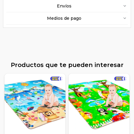
Envíos
Medios de pago
Productos que te pueden interesar