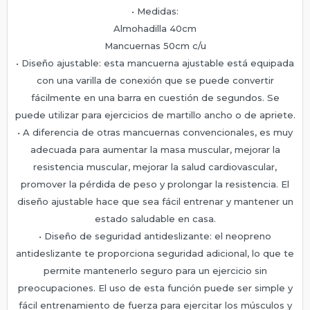
• Medidas:
Almohadilla 40cm
Mancuernas 50cm c/u
• Diseño ajustable: esta mancuerna ajustable está equipada
con una varilla de conexión que se puede convertir
fácilmente en una barra en cuestión de segundos. Se
puede utilizar para ejercicios de martillo ancho o de apriete.
• A diferencia de otras mancuernas convencionales, es muy
adecuada para aumentar la masa muscular, mejorar la
resistencia muscular, mejorar la salud cardiovascular,
promover la pérdida de peso y prolongar la resistencia. El
diseño ajustable hace que sea fácil entrenar y mantener un
estado saludable en casa.
• Diseño de seguridad antideslizante: el neopreno
antideslizante te proporciona seguridad adicional, lo que te
permite mantenerlo seguro para un ejercicio sin
preocupaciones. El uso de esta función puede ser simple y
fácil entrenamiento de fuerza para ejercitar los músculos y