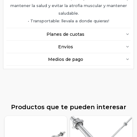
mantener la salud y evitar la atrofia muscular y mantener
saludable.
• Transportable: llevala a donde quieras!
Planes de cuotas
Envíos
Medios de pago
Productos que te pueden interesar