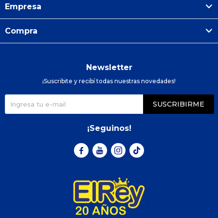
Empresa
Compra
Newsletter
¡Suscribite y recibí todas nuestras novedades!
SUSCRIBIRME
¡Seguinos!


