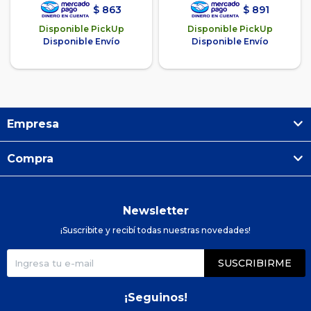
$
863
$
891
Disponible PickUp
Disponible PickUp
Disponible Envío
Disponible Envío
Empresa
Compra
Newsletter
¡Suscribite y recibí todas nuestras novedades!
SUSCRIBIRME
¡Seguinos!