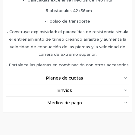
• 5 obstaculos 42x36cm
• 1 bolso de transporte
• Construye explosividad: el paracaídas de resistencia simula
el entrenamiento de trineo creando arrastre y aumenta la
velocidad de conducción de las piernas y la velocidad de
carrera de extremo superior.
• Fortalece las piernas en combinación con otros accesorios
Planes de cuotas
Envíos
Medios de pago