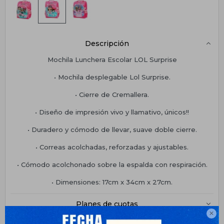
Descripción
Mochila Lunchera Escolar LOL Surprise
• Mochila desplegable Lol Surprise.
• Cierre de Cremallera.
• Diseño de impresión vivo y llamativo, únicos!!
• Duradero y cómodo de llevar, suave doble cierre.
• Correas acolchadas, reforzadas y ajustables.
• Cómodo acolchonado sobre la espalda con respiración.
• Dimensiones: 17cm x 34cm x 27cm.
Planes de cuotas
