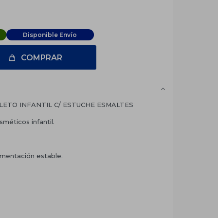
Disponible Envío
COMPRAR
LETO INFANTIL C/ ESTUCHE ESMALTES
méticos infantil.
gmentación estable.