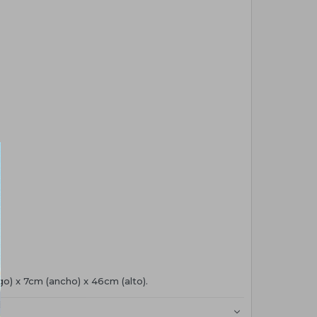
go) x 7cm (ancho) x 46cm (alto).