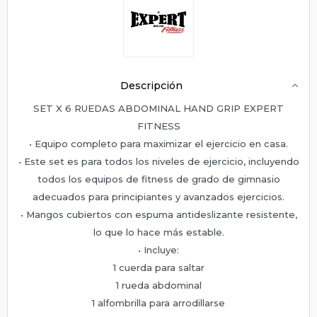
Descripción
SET X 6 RUEDAS ABDOMINAL HAND GRIP EXPERT
FITNESS
• Equipo completo para maximizar el ejercicio en casa.
• Este set es para todos los niveles de ejercicio, incluyendo
todos los equipos de fitness de grado de gimnasio
adecuados para principiantes y avanzados ejercicios.
• Mangos cubiertos con espuma antideslizante resistente,
lo que lo hace más estable.
• Incluye:
1 cuerda para saltar
1 rueda abdominal
1 alfombrilla para arrodillarse