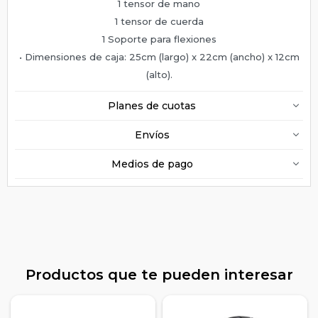
1 tensor de mano
1 tensor de cuerda
1 Soporte para flexiones
• Dimensiones de caja: 25cm (largo) x 22cm (ancho) x 12cm
(alto).
Planes de cuotas
Envíos
Medios de pago
Productos que te pueden interesar