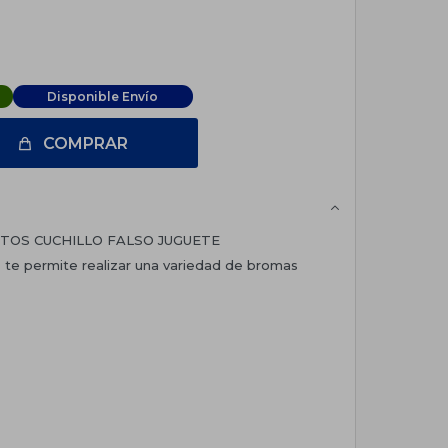
Disponible Envío
COMPRAR
CTOS CUCHILLO FALSO JUGUETE
s te permite realizar una variedad de bromas