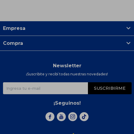
Empresa
Compra
Newsletter
¡Suscribite y recibí todas nuestras novedades!
SUSCRIBIRME
¡Seguinos!


