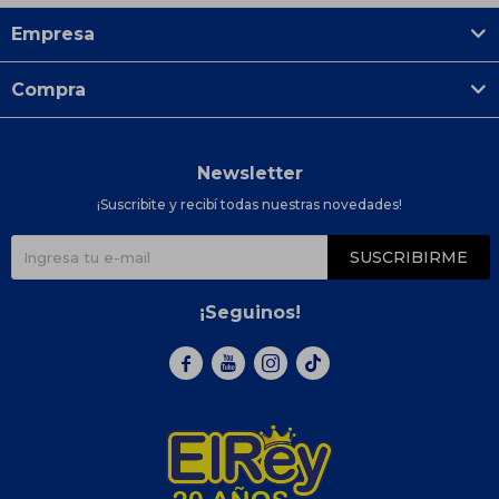
Empresa
Compra
Newsletter
¡Suscribite y recibí todas nuestras novedades!
SUSCRIBIRME
¡Seguinos!


