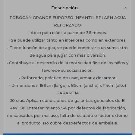
Descripción
TOBOGÁN GRANDE EUROPEO INFANTIL SPLASH AGUA
REFORZADO
• Apto para niños a partir de 36 meses.
• Se puede utilizar tanto en interiores como en exteriores.
• Tiene función de agua, se puede conectar a un suministro
de agua para jugar con más diversión.
• Contribuye al desarrollo de la motricidad fina de los niños y
favorece su socialización.
• Reforzado, práctico de usar, armar y desarmar.
• Dimensiones: 189cm (largo) x 85cm (ancho) x 114cm (alto)
GARANTÍA
30 días. Aplican condiciones de garantías generales de El
Rey Del Entretenimiento SA por defectos de fabricación,
no causados por mal uso, falta de cuidado o factor externo
al producto. No cubre desperfectos de embalaje.