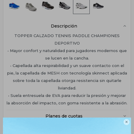
Descripción
TOPPER CALZADO TENNIS PADDLE CHAMPIONES
DEPORTIVO
• Mayor confort y naturalidad para jugadores modernos que
se lucen en la cancha.
• Capellada alta respirabilidad y un suave contacto con el
pie, la capellada de MESH con tecnología skinnect aplicada
sobre toda la capellada otorga resistencia sin quitarle
liviandad.
• Suela entresuela de EVA para reducir la presión y mejorar
la absorción del impacto, con goma resistente a la abrasión.
Planes de cuotas

Envíos