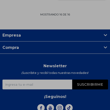
MOSTRANDO
16
DE
16
Empresa
Compra
Newsletter
¡Suscribite y recibí todas nuestras novedades!
SUSCRIBIRME
¡Seguinos!


