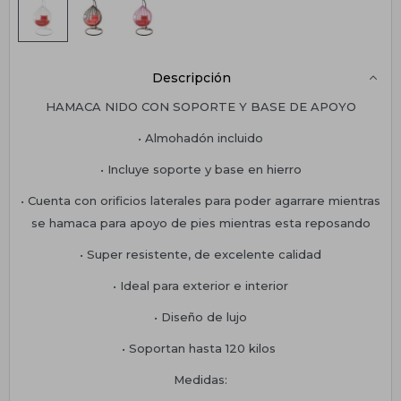
Descripción
HAMACA NIDO CON SOPORTE Y BASE DE APOYO
• Almohadón incluido
• Incluye soporte y base en hierro
• Cuenta con orificios laterales para poder agarrare mientras
se hamaca para apoyo de pies mientras esta reposando
• Super resistente, de excelente calidad
• Ideal para exterior e interior
• Diseño de lujo
• Soportan hasta 120 kilos
Medidas: