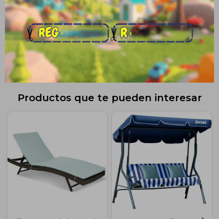
Envíos
Medios de pago
Productos que te pueden interesar