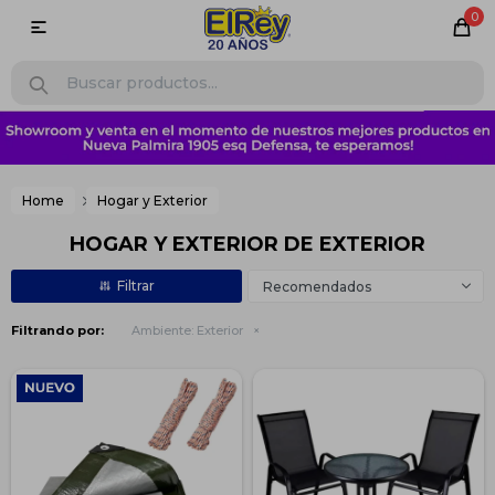
0

Home
Hogar y Exterior
HOGAR Y EXTERIOR DE EXTERIOR
Recomendados
Filtrando por:
Ambiente:
Exterior