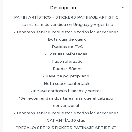
Descripción
PATIN ARTÍSTICO + STICKERS PATINAJE ARTISTIC
• La marca más vendida en Uruguay y Argentina
• Tenemos service, repuestos y todos los accesorios
• Bota dura de cuero
• Ruedas de PVC
• Costuras reforzadas
• Taco reforzado
• Ruedas 58mm
• Base de polipropileno
• Bota super confortable
• Incluye cordones blancos y negros
*Se recomiendan dos talles más que el calzado
convencional
• Tenemos service, repuestos y todos los accesorios
GARANTÍA: 30 días
*REGALO: SET 12 STICKERS PATINAJE ARTISTIC*