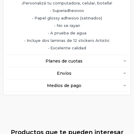
¡Personalizá tu computadora, celular, botella!
• Superadhesivos
• Papel glossy adhesivo (satinados)
• No se rayan
• A prueba de agua
• Incluye dos laminas de 12 stickers Artistic
• Excelente calidad
Planes de cuotas
Envíos
Medios de pago
Productos que te pueden interesar