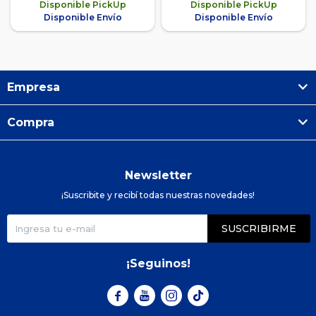
Disponible PickUp
Disponible PickUp
Disponible Envío
Disponible Envío
Empresa
Compra
Newsletter
¡Suscribite y recibí todas nuestras novedades!
SUSCRIBIRME
¡Seguinos!


