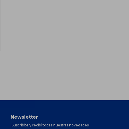
Newsletter
¡Suscribite y recibí todas nuestras novedades!