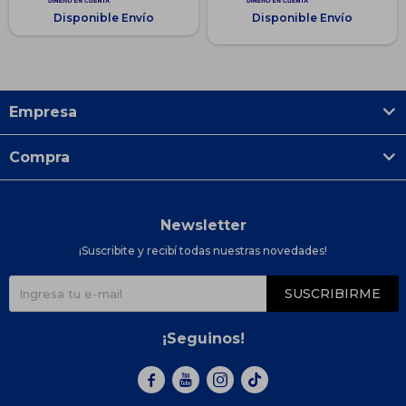
Disponible Envío
Disponible Envío
Empresa
Compra
Newsletter
¡Suscribite y recibí todas nuestras novedades!
SUSCRIBIRME
¡Seguinos!


